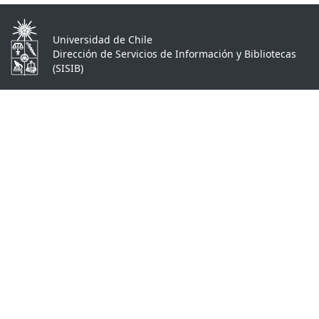
Universidad de Chile
Dirección de Servicios de Información y Bibliotecas
(SISIB)