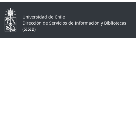
Universidad de Chile
Dirección de Servicios de Información y Bibliotecas
(SISIB)