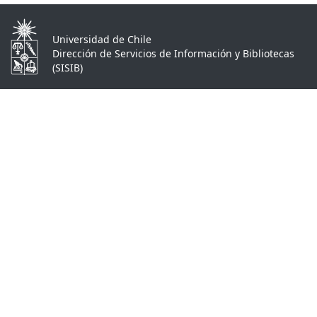
Universidad de Chile
Dirección de Servicios de Información y Bibliotecas
(SISIB)