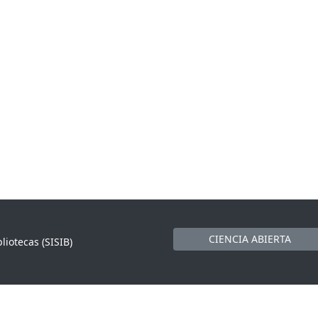
CIENCIA ABIERTA
liotecas (SISIB)