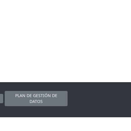
PLAN DE GESTIÓN DE
DATOS