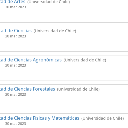
tad de Artes
(Universidad de Chile)
30 mar. 2023
tad de Ciencias
(Universidad de Chile)
30 mar. 2023
tad de Ciencias Agronómicas
(Universidad de Chile)
30 mar. 2023
tad de Ciencias Forestales
(Universidad de Chile)
30 mar. 2023
tad de Ciencias Físicas y Matemáticas
(Universidad de Chile)
30 mar. 2023