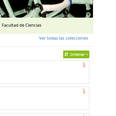
Facultad de Ciencias
Ver todas las colecciones
Ordenar