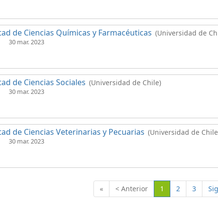
tad de Ciencias Químicas y Farmacéuticas
(Universidad de Chi
30 mar. 2023
tad de Ciencias Sociales
(Universidad de Chile)
30 mar. 2023
tad de Ciencias Veterinarias y Pecuarias
(Universidad de Chile
30 mar. 2023
(Actual)
«
< Anterior
1
2
3
Si