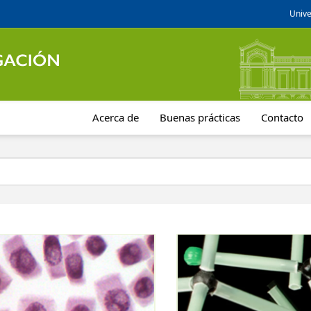
Unive
Acerca de
Buenas prácticas
Contacto