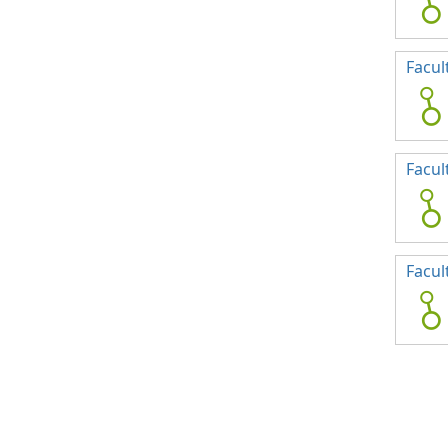
Facul
Facul
Facul