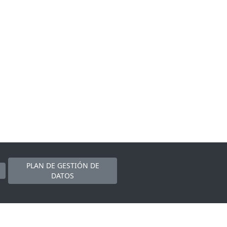
PLAN DE GESTIÓN DE
DATOS