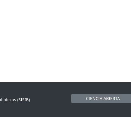
CIENCIA ABIERTA
liotecas (SISIB)