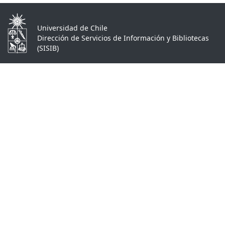
Universidad de Chile
Dirección de Servicios de Información y Bibliotecas
(SISIB)