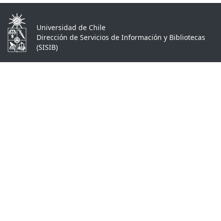
Universidad de Chile
Dirección de Servicios de Información y Bibliotecas
(SISIB)