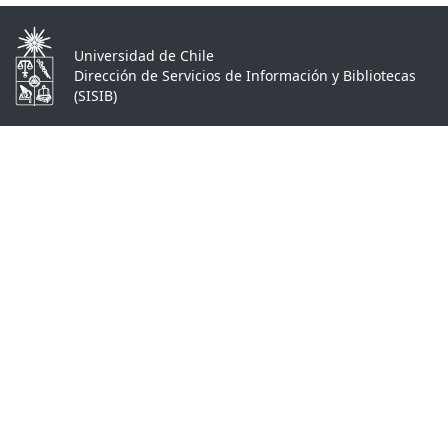
Universidad de Chile
Dirección de Servicios de Información y Bibliotecas
(SISIB)