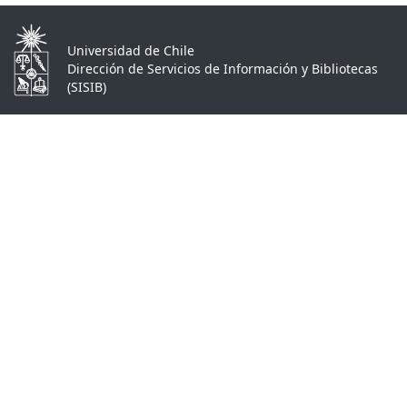
Universidad de Chile
Dirección de Servicios de Información y Bibliotecas
(SISIB)