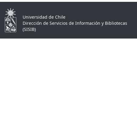
Universidad de Chile
Dirección de Servicios de Información y Bibliotecas
(SISIB)