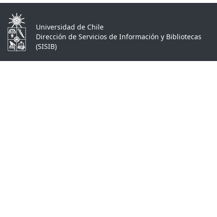
Universidad de Chile
Dirección de Servicios de Información y Bibliotecas
(SISIB)