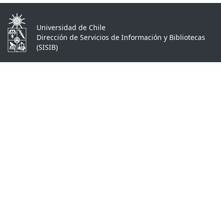
Universidad de Chile
Dirección de Servicios de Información y Bibliotecas
(SISIB)