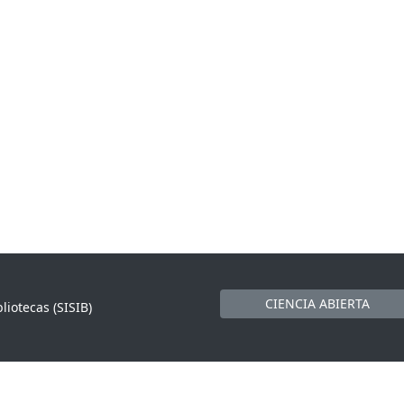
CIENCIA ABIERTA
liotecas (SISIB)