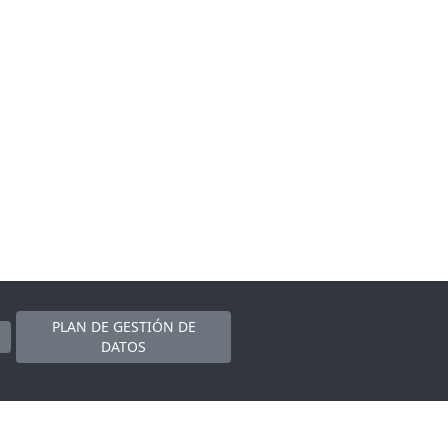
PLAN DE GESTIÓN DE
DATOS