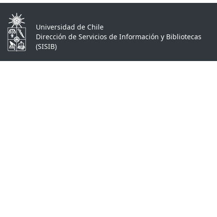
Universidad de Chile
Dirección de Servicios de Información y Bibliotecas
(SISIB)