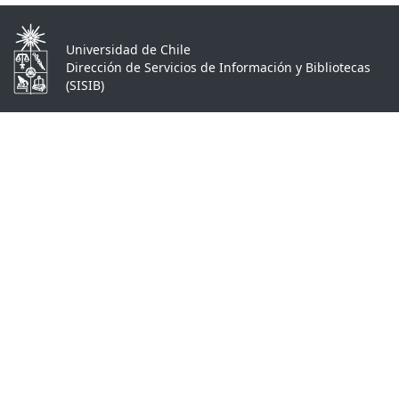
Universidad de Chile
Dirección de Servicios de Información y Bibliotecas
(SISIB)