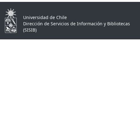
Universidad de Chile
Dirección de Servicios de Información y Bibliotecas
(SISIB)