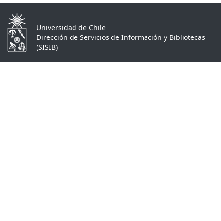
Universidad de Chile
Dirección de Servicios de Información y Bibliotecas
(SISIB)