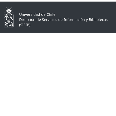
Universidad de Chile
Dirección de Servicios de Información y Bibliotecas
(SISIB)