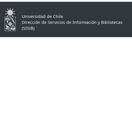
Universidad de Chile
Dirección de Servicios de Información y Bibliotecas
(SISIB)