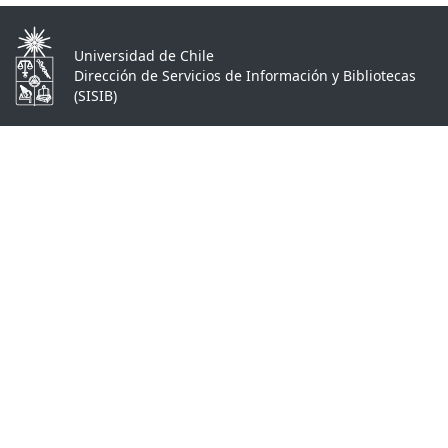
Universidad de Chile
Dirección de Servicios de Información y Bibliotecas
(SISIB)