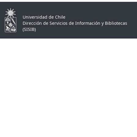
Universidad de Chile
Dirección de Servicios de Información y Bibliotecas
(SISIB)