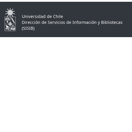
Universidad de Chile
Dirección de Servicios de Información y Bibliotecas
(SISIB)