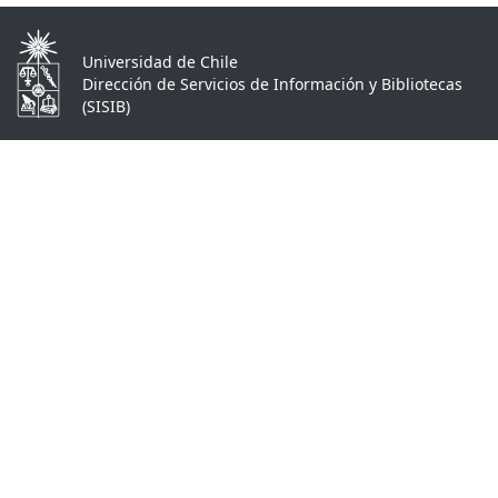
Universidad de Chile
Dirección de Servicios de Información y Bibliotecas
(SISIB)