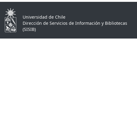
Universidad de Chile
Dirección de Servicios de Información y Bibliotecas
(SISIB)