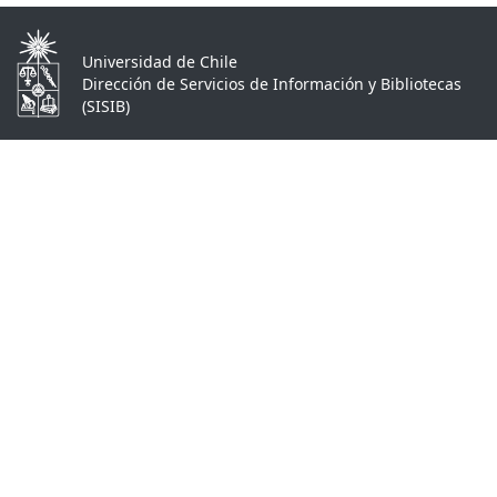
Universidad de Chile
Dirección de Servicios de Información y Bibliotecas
(SISIB)