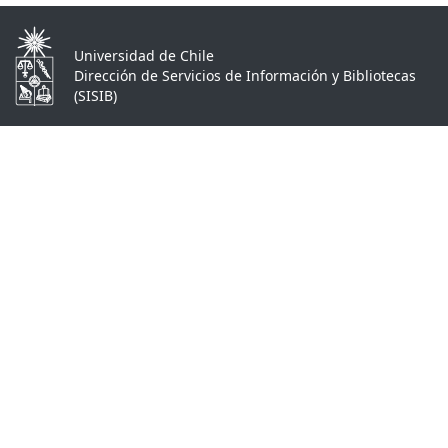
Universidad de Chile
Dirección de Servicios de Información y Bibliotecas
(SISIB)