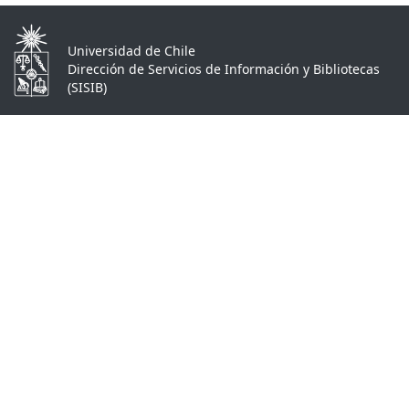
Universidad de Chile
Dirección de Servicios de Información y Bibliotecas
(SISIB)