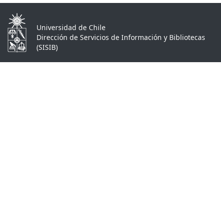
Universidad de Chile
Dirección de Servicios de Información y Bibliotecas
(SISIB)