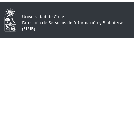
Universidad de Chile
Dirección de Servicios de Información y Bibliotecas
(SISIB)