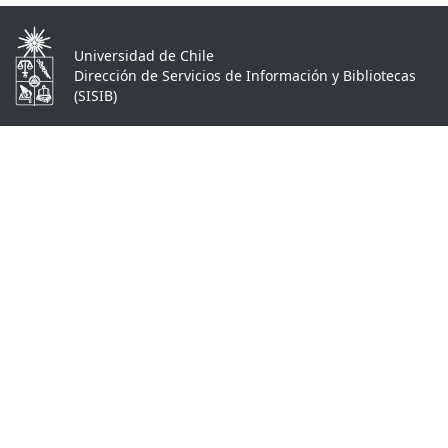
Universidad de Chile
Dirección de Servicios de Información y Bibliotecas
(SISIB)