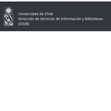
Universidad de Chile
Dirección de Servicios de Información y Bibliotecas
(SISIB)