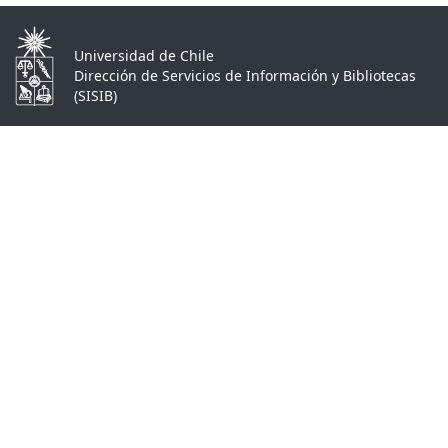
Universidad de Chile
Dirección de Servicios de Información y Bibliotecas
(SISIB)