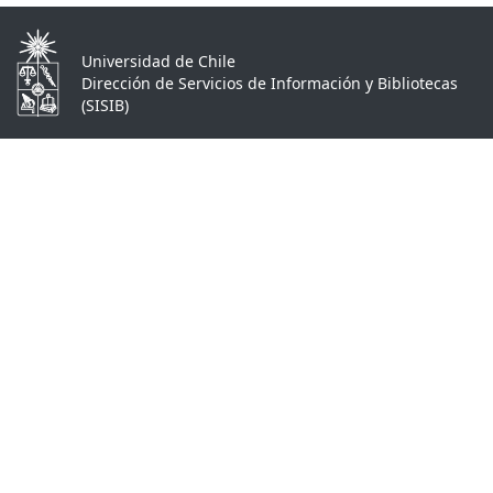
Universidad de Chile
Dirección de Servicios de Información y Bibliotecas
(SISIB)