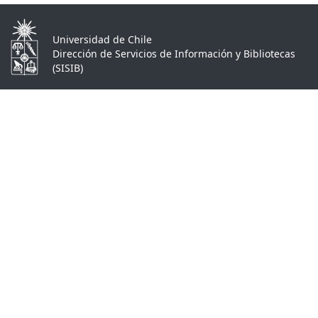
Universidad de Chile
Dirección de Servicios de Información y Bibliotecas
(SISIB)