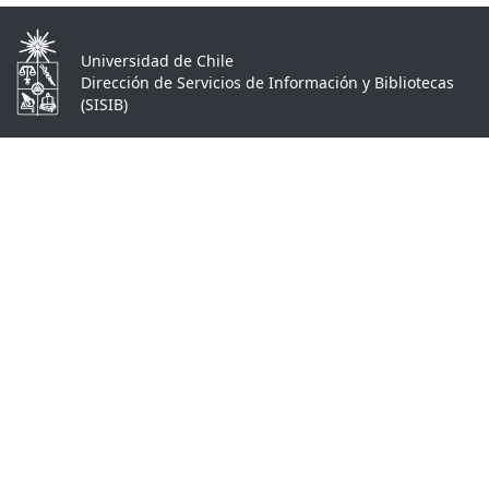
Universidad de Chile
Dirección de Servicios de Información y Bibliotecas
(SISIB)