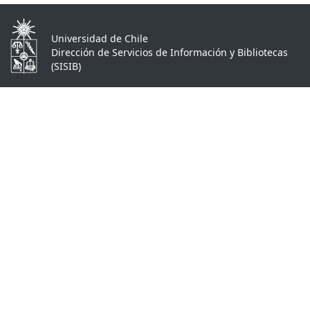
Universidad de Chile
Dirección de Servicios de Información y Bibliotecas
(SISIB)