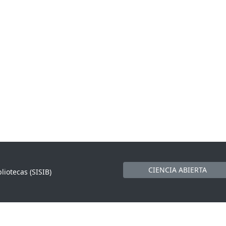
CIENCIA ABIERTA
liotecas (SISIB)