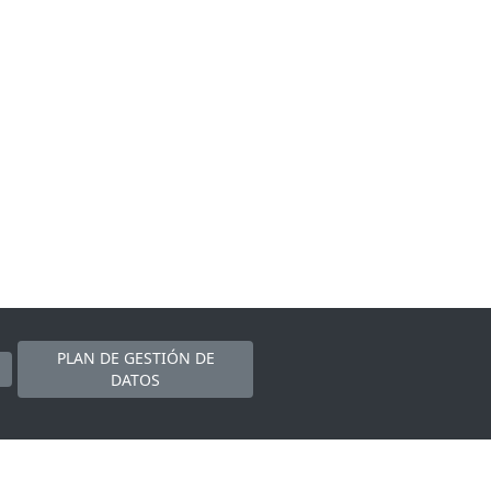
PLAN DE GESTIÓN DE
DATOS