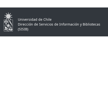
Universidad de Chile
Dirección de Servicios de Información y Bibliotecas
(SISIB)