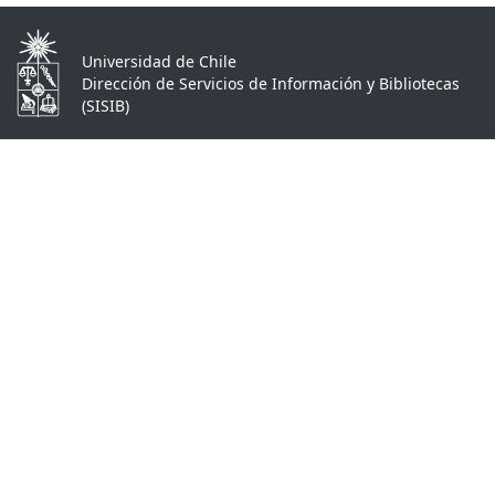
Universidad de Chile
Dirección de Servicios de Información y Bibliotecas
(SISIB)