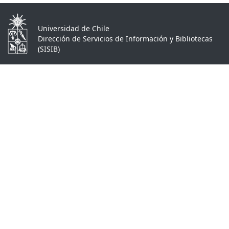
Universidad de Chile
Dirección de Servicios de Información y Bibliotecas
(SISIB)