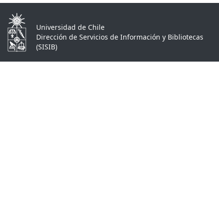
Universidad de Chile
Dirección de Servicios de Información y Bibliotecas
(SISIB)