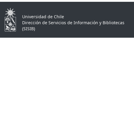
Universidad de Chile
Dirección de Servicios de Información y Bibliotecas
(SISIB)