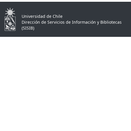
Universidad de Chile
Dirección de Servicios de Información y Bibliotecas
(SISIB)