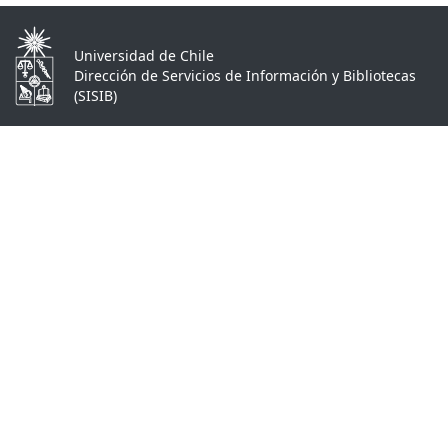
Universidad de Chile
Dirección de Servicios de Información y Bibliotecas
(SISIB)