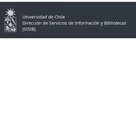
Universidad de Chile
Dirección de Servicios de Información y Bibliotecas
(SISIB)