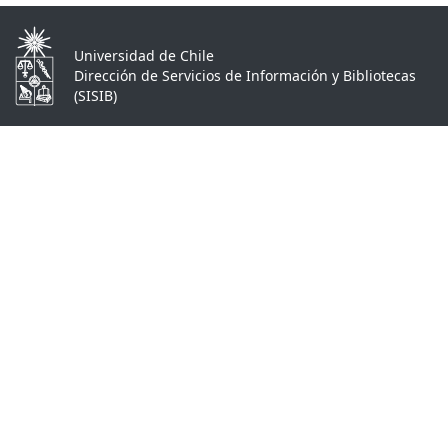
Universidad de Chile
Dirección de Servicios de Información y Bibliotecas
(SISIB)