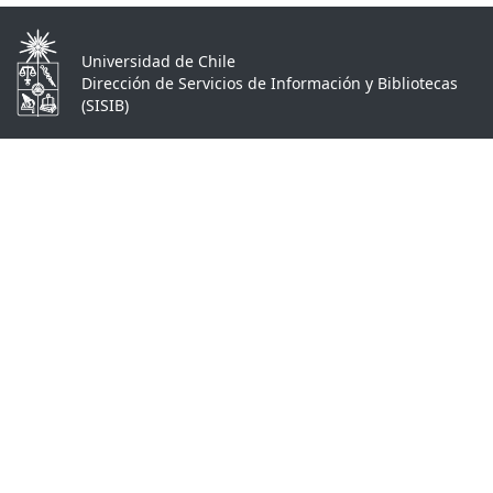
Universidad de Chile
Dirección de Servicios de Información y Bibliotecas
(SISIB)