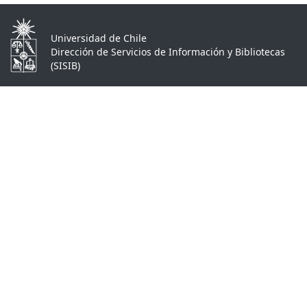
Universidad de Chile
Dirección de Servicios de Información y Bibliotecas
(SISIB)