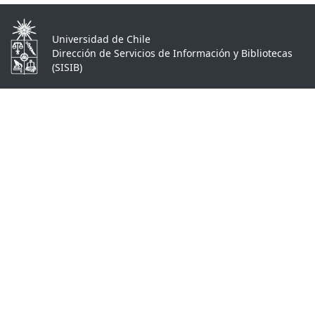
Universidad de Chile
Dirección de Servicios de Información y Bibliotecas
(SISIB)